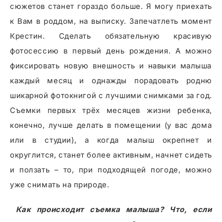
сюжетов станет гораздо больше. Я могу приехать
к Вам в роддом, на выписку. Запечатлеть момент
Крестин. Сделать обязательную красивую
фотосессию в первый день рождения. А можно
фиксировать новую внешность и навыки малыша
каждый месяц и однажды порадовать родню
шикарной фотокнигой с лучшими снимками за год.
Съемки первых трёх месяцев жизни ребенка,
конечно, лучше делать в помещении (у вас дома
или в студии), а когда малыш окрепнет и
округлится, станет более активным, начнет сидеть
и ползать – то, при подходящей погоде, можно
уже снимать на природе.
Как происходит съемка малыша? Что, если