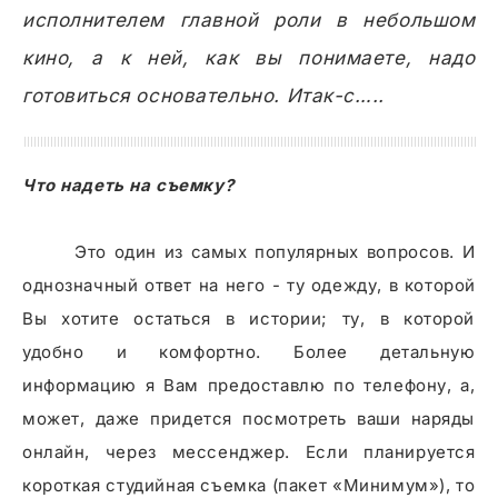
исполнителем главной роли в небольшом
кино, а к ней, как вы понимаете, надо
готовиться основательно. Итак-с…..
Что надеть на съемку?
Это один из самых популярных вопросов. И
однозначный ответ на него - ту одежду, в которой
Вы хотите остаться в истории; ту, в которой
удобно и комфортно. Более детальную
информацию я Вам предоставлю по телефону, а,
может, даже придется посмотреть ваши наряды
онлайн, через мессенджер. Если планируется
короткая студийная съемка (пакет «Минимум»), то