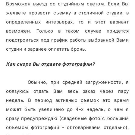
Возможен выезд со студийным светом. Если Вы
желаете провести съемку в столичной студии, в
определенных интерьерах, то и этот вариант
возможен. Только в таком случае придется
подстроиться под график работы выбранной Вами
студии и заранее оплатить бронь.
Как скоро Вы отдаете фотографии?
Обычно, при средней загруженности, я
обязуюсь отдать Вам весь заказ через пару
недель. В период активных съемок это время
может быть увеличено до 4-х недель, о чем я
сразу предупреждаю (свадебные фото с большим
объёмом фотографий - обговариваем отдельно).