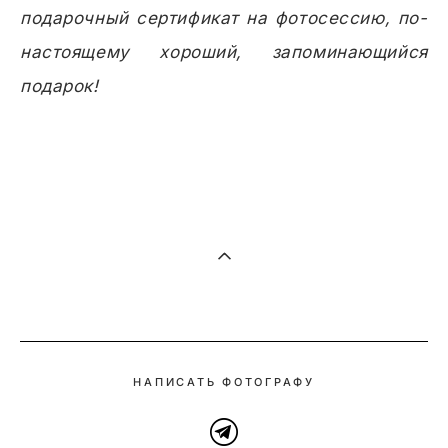
подарочный сертификат на фотосессию, по-
настоящему хороший, запоминающийся
подарок!
НАПИСАТЬ ФОТОГРАФУ