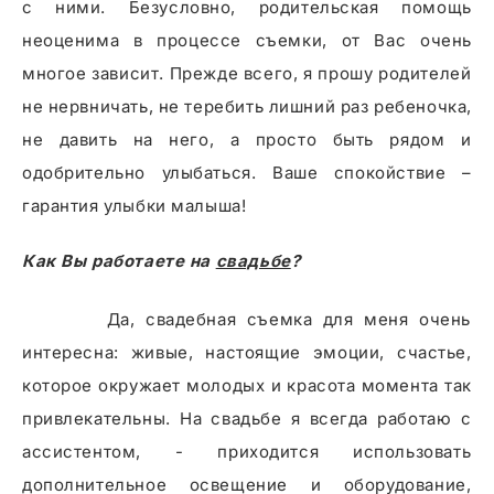
с ними. Безусловно, родительская помощь
неоценима в процессе съемки, от Вас очень
многое зависит. Прежде всего, я прошу родителей
не нервничать, не теребить лишний раз ребеночка,
не давить на него, а просто быть рядом и
одобрительно улыбаться. Ваше спокойствие –
гарантия улыбки малыша!
Как Вы работаете на
свадьбе
?
Да, свадебная съемка для меня очень
интересна: живые, настоящие эмоции, счастье,
которое окружает молодых и красота момента так
привлекательны. На свадьбе я всегда работаю с
ассистентом, - приходится использовать
дополнительное освещение и оборудование,