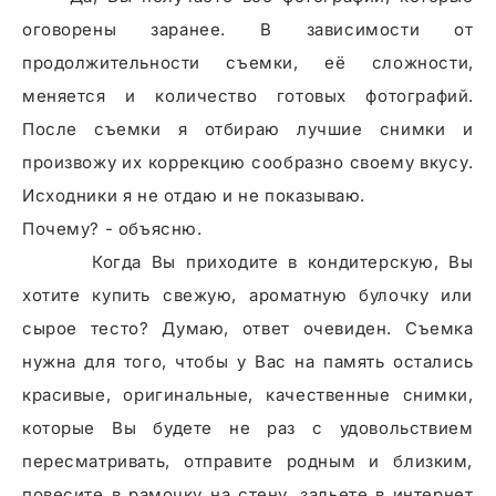
оговорены заранее. В зависимости от
продолжительности съемки, её сложности,
меняется и количество готовых фотографий.
После съемки я отбираю лучшие снимки и
произвожу их коррекцию сообразно своему вкусу.
Исходники я не отдаю и не показываю.
Почему? - объясню.
Когда Вы приходите в кондитерскую, Вы
хотите купить свежую, ароматную булочку или
сырое тесто? Думаю, ответ очевиден. Съемка
нужна для того, чтобы у Вас на память остались
красивые, оригинальные, качественные снимки,
которые Вы будете не раз с удовольствием
пересматривать, отправите родным и близким,
повесите в рамочку на стену, зальете в интернет