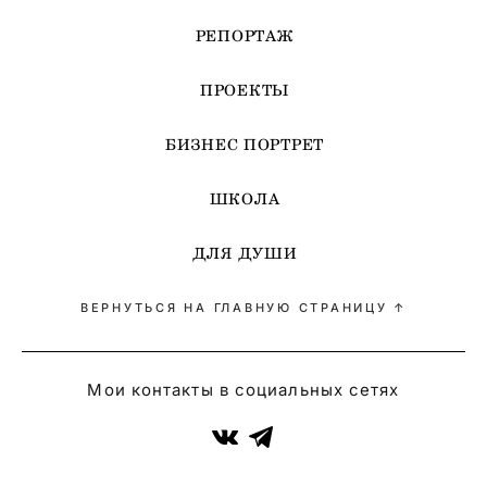
РЕПОРТАЖ
ПРОЕКТЫ
БИЗНЕС ПОРТРЕТ
ШКОЛА
ДЛЯ ДУШИ
ВЕРНУТЬСЯ НА ГЛАВНУЮ СТРАНИЦУ ↑
Мои контакты в социальных сетях