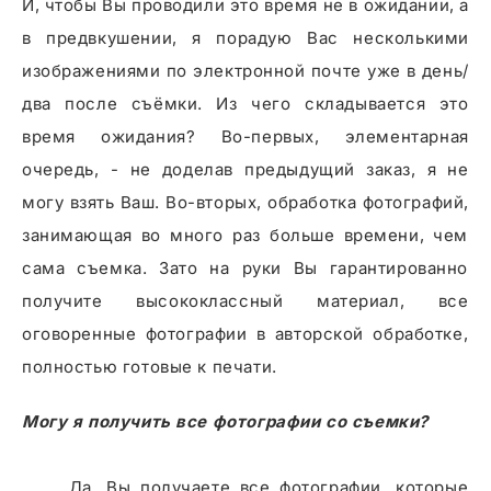
И, чтобы Вы проводили это время не в ожидании, а
в предвкушении, я порадую Вас несколькими
изображениями по электронной почте уже в день/
два после съёмки. Из чего складывается это
время ожидания? Во-первых, элементарная
очередь, - не доделав предыдущий заказ, я не
могу взять Ваш. Во-вторых, обработка фотографий,
занимающая во много раз больше времени, чем
сама съемка. Зато на руки Вы гарантированно
получите высококлассный материал, все
оговоренные фотографии в авторской обработке,
полностью готовые к печати.
Могу я получить все фотографии со съемки?
Да, Вы получаете все фотографии, которые