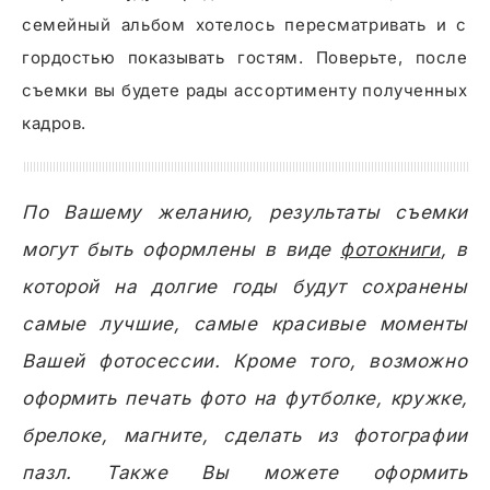
семейный альбом хотелось пересматривать и с
гордостью показывать гостям. Поверьте, после
съемки вы будете рады ассортименту полученных
кадров.
По Вашему желанию, результаты съемки
могут быть оформлены в виде
фотокниги
, в
которой на долгие годы будут сохранены
самые лучшие, самые красивые моменты
Вашей фотосессии. Кроме того, возможно
оформить печать фото на футболке, кружке,
брелоке, магните, сделать из фотографии
пазл. Также Вы можете оформить