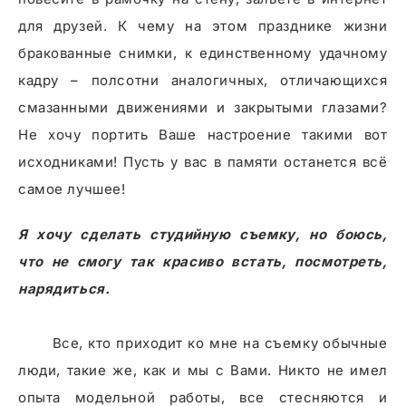
для друзей. К чему на этом празднике жизни
бракованные снимки, к единственному удачному
кадру – полсотни аналогичных, отличающихся
смазанными движениями и закрытыми глазами?
Не хочу портить Ваше настроение такими вот
исходниками! Пусть у вас в памяти останется всё
самое лучшее!
Я хочу сделать студийную съемку, но боюсь,
что не смогу так красиво встать, посмотреть,
нарядиться.
Все, кто приходит ко мне на съемку обычные
люди, такие же, как и мы с Вами. Никто не имел
опыта модельной работы, все стесняются и