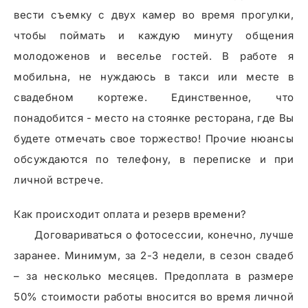
вести съемку с двух камер во время прогулки,
чтобы поймать и каждую минуту общения
молодоженов и веселье гостей. В работе я
мобильна, не нуждаюсь в такси или месте в
свадебном кортеже. Единственное, что
понадобится - место на стоянке ресторана, где Вы
будете отмечать свое торжество! Прочие нюансы
обсуждаются по телефону, в переписке и при
личной встрече.
Как происходит оплата и резерв времени?
Договариваться о фотосессии, конечно, лучше
заранее. Минимум, за 2-3 недели, в сезон свадеб
– за несколько месяцев. Предоплата в размере
50% стоимости работы вносится во время личной