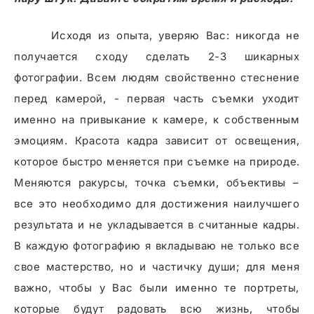
Исходя из опыта, уверяю Вас: никогда не
получается сходу сделать 2-3 шикарных
фотографии. Всем людям свойственно стеснение
перед камерой, - первая часть съемки уходит
именно на привыкание к камере, к собственным
эмоциям. Красота кадра зависит от освещения,
которое быстро меняется при съемке на природе.
Меняются ракурсы, точка съемки, объективы –
все это необходимо для достижения наилучшего
результата и не укладывается в считанные кадры.
В каждую фотографию я вкладываю не только все
свое мастерство, но и частичку души; для меня
важно, чтобы у Вас были именно те портреты,
которые будут радовать всю жизнь, чтобы