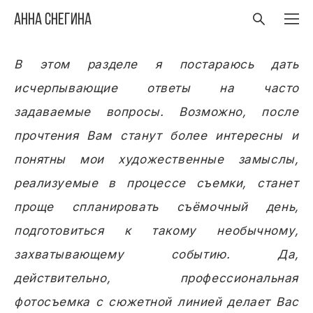
Анна Снегина
В этом разделе я постараюсь дать
исчерпывающие ответы на часто
задаваемые вопросы. Возможно, после
прочтения Вам станут более интересны и
понятны мои художественные замыслы,
реализуемые в процессе съемки, станет
проще спланировать съёмочный день,
подготовиться к такому необычному,
захватывающему событию. Да,
действительно, профессиональная
фотосъемка с сюжетной линией делает Вас