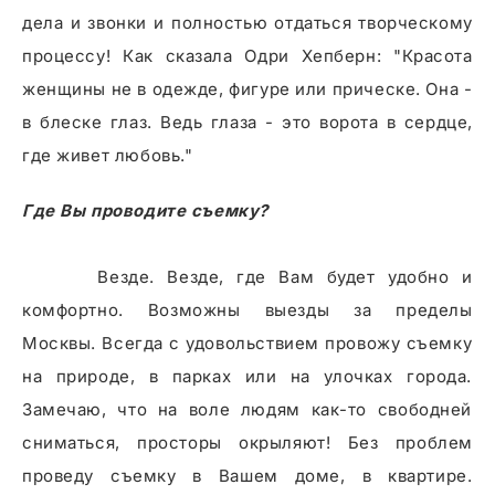
дела и звонки и полностью отдаться творческому
процессу! Как сказала Одри Хепберн: "Красота
женщины не в одежде, фигуре или прическе. Она -
в блеске глаз. Ведь глаза - это ворота в сердце,
где живет любовь."
Где Вы проводите съемку?
Везде. Везде, где Вам будет удобно и
комфортно. Возможны выезды за пределы
Москвы. Всегда с удовольствием провожу съемку
на природе, в парках или на улочках города.
Замечаю, что на воле людям как-то свободней
сниматься, просторы окрыляют! Без проблем
проведу съемку в Вашем доме, в квартире.