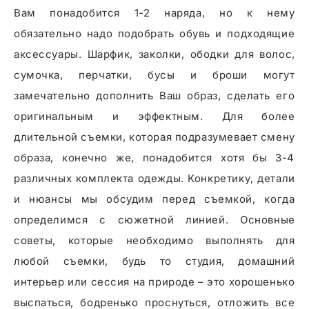
Вам понадобится 1-2 наряда, но к нему
обязательно надо подобрать обувь и подходящие
аксессуары. Шарфик, заколки, ободки для волос,
сумочка, перчатки, бусы и броши могут
замечательно дополнить Ваш образ, сделать его
оригинальным и эффектным. Для более
длительной съемки, которая подразумевает смену
образа, конечно же, понадобится хотя бы 3-4
различных комплекта одежды. Конкретику, детали
и нюансы мы обсудим перед съемкой, когда
определимся с сюжетной линией. Основные
советы, которые необходимо выполнять для
любой съемки, будь то студия, домашний
интерьер или сессия на природе – это хорошенько
выспаться, бодренько проснуться, отложить все