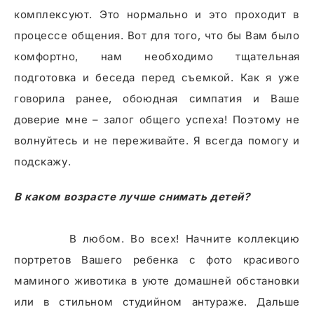
комплексуют. Это нормально и это проходит в
процессе общения. Вот для того, что бы Вам было
комфортно, нам необходимо тщательная
подготовка и беседа перед съемкой. Как я уже
говорила ранее, обоюдная симпатия и Ваше
доверие мне – залог общего успеха! Поэтому не
волнуйтесь и не переживайте. Я всегда помогу и
подскажу.
В каком возрасте лучше снимать детей?
В любом. Во всех! Начните коллекцию
портретов Вашего ребенка с фото красивого
маминого животика в уюте домашней обстановки
или в стильном студийном антураже. Дальше