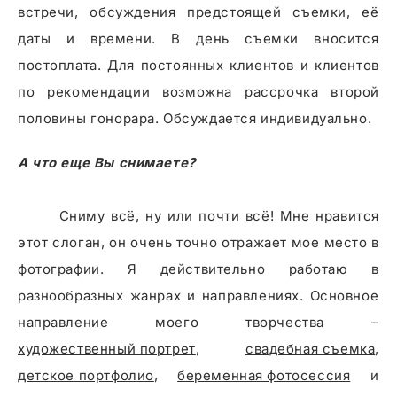
встречи, обсуждения предстоящей съемки, её
даты и времени. В день съемки вносится
постоплата. Для постоянных клиентов и клиентов
по рекомендации возможна рассрочка второй
половины гонорара. Обсуждается индивидуально.
А что еще Вы снимаете?
Сниму всё, ну или почти всё! Мне нравится
этот слоган, он очень точно отражает мое место в
фотографии. Я действительно работаю в
разнообразных жанрах и направлениях. Основное
художественный портрет
,
свадебная съемка
детское портфолио
,
беременная фотосессия