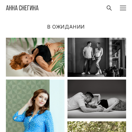
Анна Снегина
В ОЖИДАНИИ