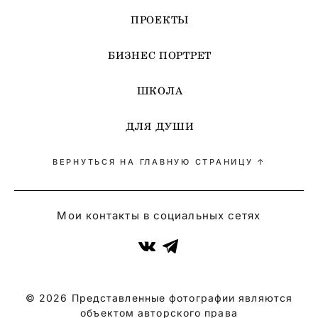
ПРОЕКТЫ
БИЗНЕС ПОРТРЕТ
ШКОЛА
ДЛЯ ДУШИ
ВЕРНУТЬСЯ НА ГЛАВНУЮ СТРАНИЦУ ↑
Мои контакты в социальных сетях
© 2026 Представленные фотографии являются
объектом авторского права