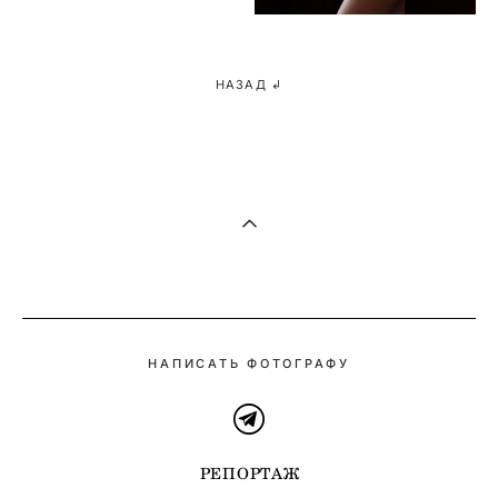
НАЗАД ↲
НАПИСАТЬ ФОТОГРАФУ
РЕПОРТАЖ