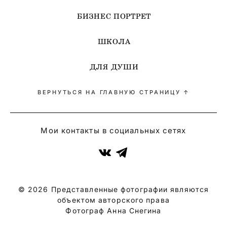
БИЗНЕС ПОРТРЕТ
ШКОЛА
ДЛЯ ДУШИ
ВЕРНУТЬСЯ НА ГЛАВНУЮ СТРАНИЦУ ↑
Мои контакты в социальных сетях
© 2026 Представленные фотографии являются
объектом авторского права
Фотограф Анна Снегина