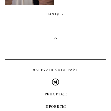
НАЗАД ↲
НАПИСАТЬ ФОТОГРАФУ
РЕПОРТАЖ
ПРОЕКТЫ