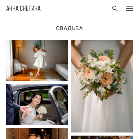
Анна Снегина
СВАДЬБА