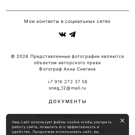
Мои контакты в социальных сетях
© 2026 Представленные фотографии являются
объектом авторского права
Фотограф Анна Снегина
+7 916 272 37 58
sneg_12@mail.ru
ДОКУМЕНТЫ
Политика конфиденциальности
Наш сайт использует файлы cookie чтобы улучшить
работу сайта, повысить его эффективность и
Правила использования файлов Cookie
удобство. Продолжая использовать сайт, вы