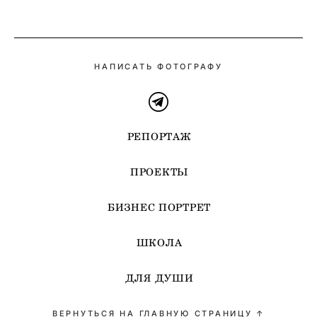
НАПИСАТЬ ФОТОГРАФУ
РЕПОРТАЖ
ПРОЕКТЫ
БИЗНЕС ПОРТРЕТ
ШКОЛА
ДЛЯ ДУШИ
ВЕРНУТЬСЯ НА ГЛАВНУЮ СТРАНИЦУ ↑