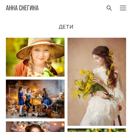
Анна Снегина
ДЕТИ