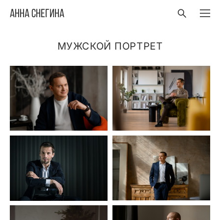
Анна Снегина
МУЖСКОЙ ПОРТРЕТ