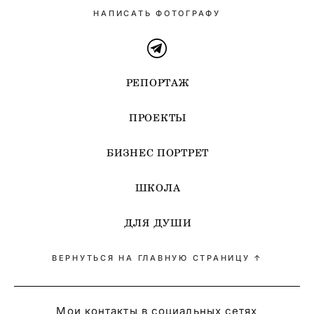
НАПИСАТЬ ФОТОГРАФУ
РЕПОРТАЖ
ПРОЕКТЫ
БИЗНЕС ПОРТРЕТ
ШКОЛА
ДЛЯ ДУШИ
ВЕРНУТЬСЯ НА ГЛАВНУЮ СТРАНИЦУ ↑
Мои контакты в социальных сетях