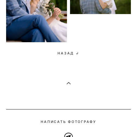
НАЗАД ↲
НАПИСАТЬ ФОТОГРАФУ