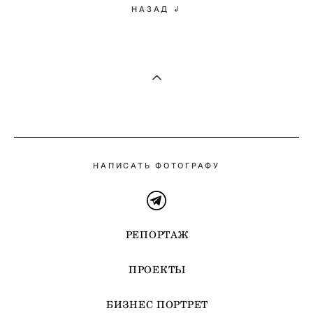
НАЗАД ↲
НАПИСАТЬ ФОТОГРАФУ
РЕПОРТАЖ
ПРОЕКТЫ
БИЗНЕС ПОРТРЕТ