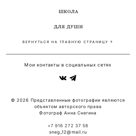
ШКОЛА
ДЛЯ ДУШИ
ВЕРНУТЬСЯ НА ГЛАВНУЮ СТРАНИЦУ ↑
Мои контакты в социальных сетях
© 2026 Представленные фотографии являются
объектом авторского права
Фотограф Анна Снегина
+7 916 272 37 58
sneg_12@mail.ru