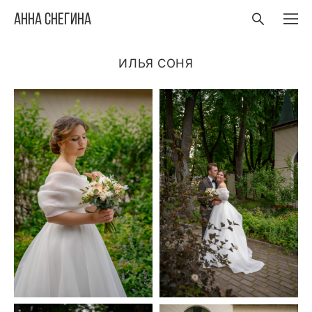
Анна Снегина
ИЛЬЯ СОНЯ