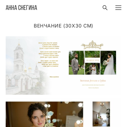
Анна Снегина
ВЕНЧАНИЕ (30Х30 СМ)