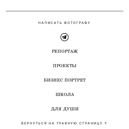
НАПИСАТЬ ФОТОГРАФУ
РЕПОРТАЖ
ПРОЕКТЫ
БИЗНЕС ПОРТРЕТ
ШКОЛА
ДЛЯ ДУШИ
ВЕРНУТЬСЯ НА ГЛАВНУЮ СТРАНИЦУ ↑