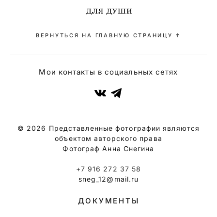
ДЛЯ ДУШИ
ВЕРНУТЬСЯ НА ГЛАВНУЮ СТРАНИЦУ ↑
Мои контакты в социальных сетях
© 2026 Представленные фотографии являются
объектом авторского права
Фотограф Анна Снегина
+7 916 272 37 58
sneg_12@mail.ru
ДОКУМЕНТЫ