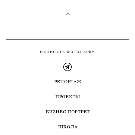
НАПИСАТЬ ФОТОГРАФУ
РЕПОРТАЖ
ПРОЕКТЫ
БИЗНЕС ПОРТРЕТ
ШКОЛА