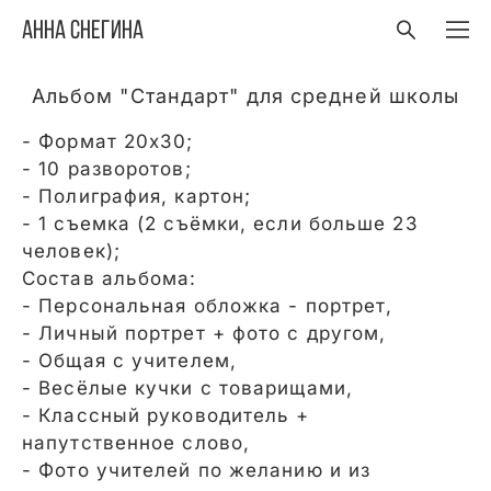
Анна Снегина
Альбом "Стандарт" для средней школы
- Формат 20х30;
- 10 разворотов;
- Полиграфия, картон;
- 1 съемка (2 съёмки, если больше 23
человек);
Состав альбома:
- Персональная обложка - портрет,
- Личный портрет + фото с другом,
- Общая с учителем,
- Весёлые кучки с товарищами,
- Классный руководитель +
напутственное слово,
- Фото учителей по желанию и из