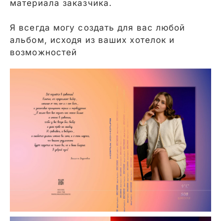
материала заказчика.
Я всегда могу создать для вас любой
альбом, исходя из ваших хотелок и
возможностей