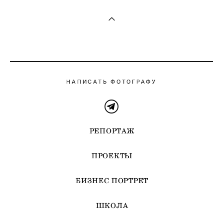
НАПИСАТЬ ФОТОГРАФУ
РЕПОРТАЖ
ПРОЕКТЫ
БИЗНЕС ПОРТРЕТ
ШКОЛА