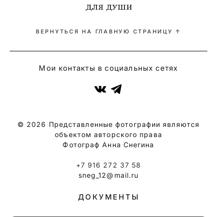
ДЛЯ ДУШИ
ВЕРНУТЬСЯ НА ГЛАВНУЮ СТРАНИЦУ ↑
Мои контакты в социальных сетях
© 2026 Представленные фотографии являются
объектом авторского права
Фотограф Анна Снегина
+7 916 272 37 58
sneg_12@mail.ru
ДОКУМЕНТЫ