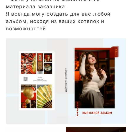
материала заказчика.
Я всегда могу создать для вас любой
альбом, исходя из ваших хотелок и
возможностей