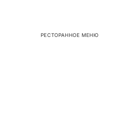
Анна Снегина
РЕСТОРАННОЕ МЕНЮ