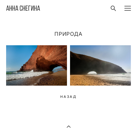
Анна Снегина
ПРИРОДА
НАЗАД