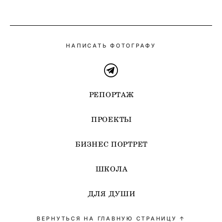
НАПИСАТЬ ФОТОГРАФУ
РЕПОРТАЖ
ПРОЕКТЫ
БИЗНЕС ПОРТРЕТ
ШКОЛА
ДЛЯ ДУШИ
ВЕРНУТЬСЯ НА ГЛАВНУЮ СТРАНИЦУ ↑