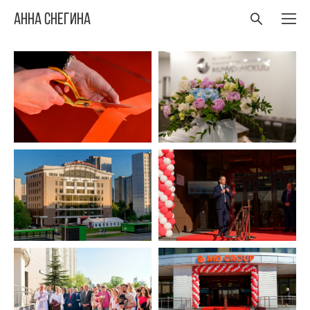
Анна Снегина