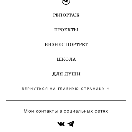
РЕПОРТАЖ
ПРОЕКТЫ
БИЗНЕС ПОРТРЕТ
ШКОЛА
ДЛЯ ДУШИ
ВЕРНУТЬСЯ НА ГЛАВНУЮ СТРАНИЦУ ↑
Мои контакты в социальных сетях