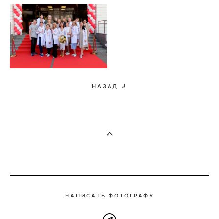
НАЗАД ↲
НАПИСАТЬ ФОТОГРАФУ