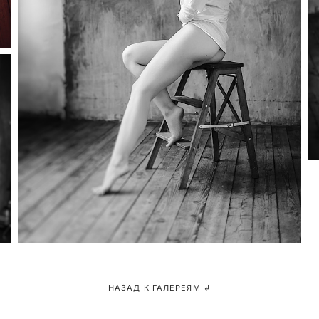
НАЗАД К ГАЛЕРЕЯМ ↲