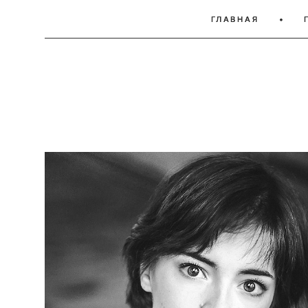
ГЛАВНАЯ
ГЛАВНАЯ
•
•