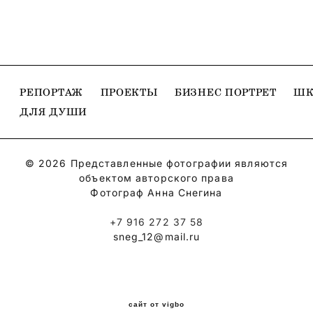
РЕПОРТАЖ
ПРОЕКТЫ
БИЗНЕС ПОРТРЕТ
ШК
ДЛЯ ДУШИ
© 2026 Представленные фотографии являются
объектом авторского права
Фотограф Анна Снегина
+7 916 272 37 58
sneg_12@mail.ru
сайт от vigbo