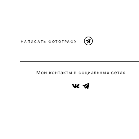
НАПИСАТЬ ФОТОГРАФУ
Мои контакты в социальных сетях