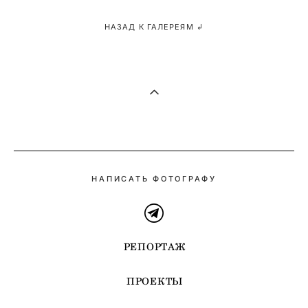
НАЗАД К ГАЛЕРЕЯМ ↲
НАПИСАТЬ ФОТОГРАФУ
РЕПОРТАЖ
ПРОЕКТЫ