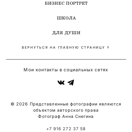
БИЗНЕС ПОРТРЕТ
ШКОЛА
ДЛЯ ДУШИ
ВЕРНУТЬСЯ НА ГЛАВНУЮ СТРАНИЦУ ↑
Мои контакты в социальных сетях
© 2026 Представленные фотографии являются
объектом авторского права
Фотограф Анна Снегина
+7 916 272 37 58