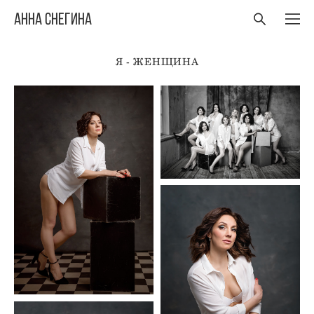
Анна Снегина
Я - ЖЕНЩИНА