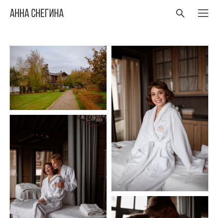
Анна Снегина