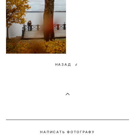
НАЗАД ↲
НАПИСАТЬ ФОТОГРАФУ