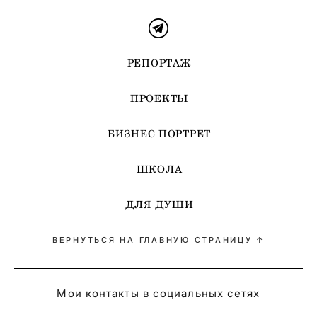
РЕПОРТАЖ
ПРОЕКТЫ
БИЗНЕС ПОРТРЕТ
ШКОЛА
ДЛЯ ДУШИ
ВЕРНУТЬСЯ НА ГЛАВНУЮ СТРАНИЦУ ↑
Мои контакты в социальных сетях