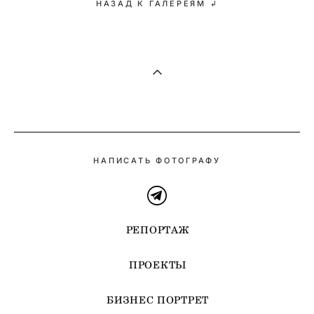
НАЗАД К ГАЛЕРЕЯМ ↲
НАПИСАТЬ ФОТОГРАФУ
РЕПОРТАЖ
ПРОЕКТЫ
БИЗНЕС ПОРТРЕТ