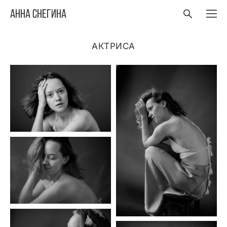
Анна Снегина
АКТРИСА