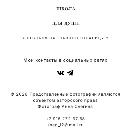
ШКОЛА
ДЛЯ ДУШИ
ВЕРНУТЬСЯ НА ГЛАВНУЮ СТРАНИЦУ ↑
Мои контакты в социальных сетях
© 2026 Представленные фотографии являются
объектом авторского права
Фотограф Анна Снегина
+7 916 272 37 58
sneg_12@mail.ru